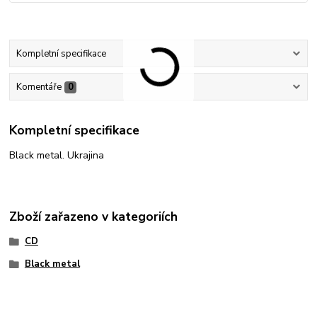
Kompletní specifikace
Komentáře
0
Kompletní specifikace
Black metal. Ukrajina
Zboží zařazeno v kategoriích
CD
Black metal