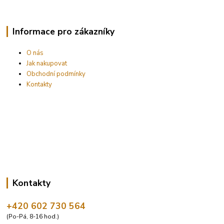
Informace pro zákazníky
O nás
Jak nakupovat
Obchodní podmínky
Kontakty
Kontakty
+420 602 730 564
(Po-Pá, 8-16 hod.)