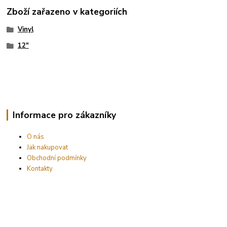
Zboží zařazeno v kategoriích
Vinyl
12"
Informace pro zákazníky
O nás
Jak nakupovat
Obchodní podmínky
Kontakty