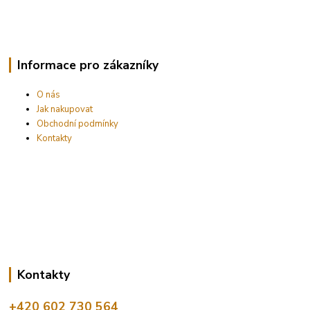
Informace pro zákazníky
O nás
Jak nakupovat
Obchodní podmínky
Kontakty
Kontakty
+420 602 730 564