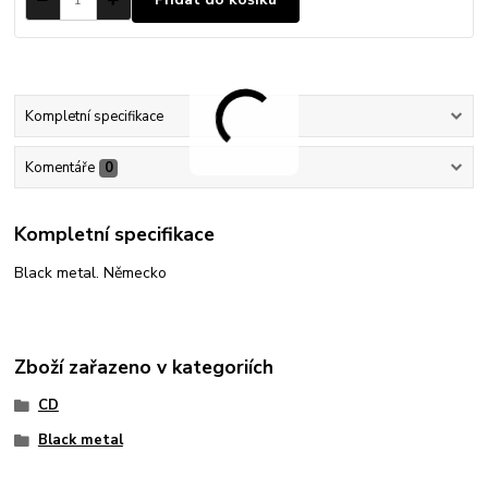
Kompletní specifikace
Komentáře
0
Kompletní specifikace
Black metal. Německo
Zboží zařazeno v kategoriích
CD
Black metal