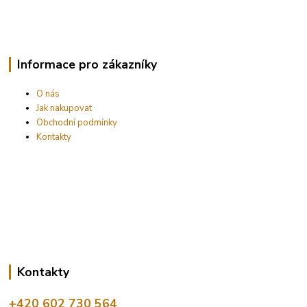
Informace pro zákazníky
O nás
Jak nakupovat
Obchodní podmínky
Kontakty
Kontakty
+420 602 730 564