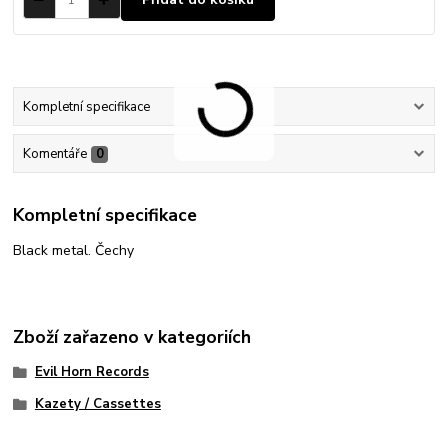
Kompletní specifikace
Komentáře
0
Kompletní specifikace
Black metal. Čechy
Zboží zařazeno v kategoriích
Evil Horn Records
Kazety / Cassettes