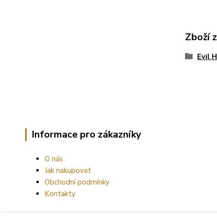
Zboží 
Evil 
Informace pro zákazníky
O nás
Jak nakupovat
Obchodní podmínky
Kontakty