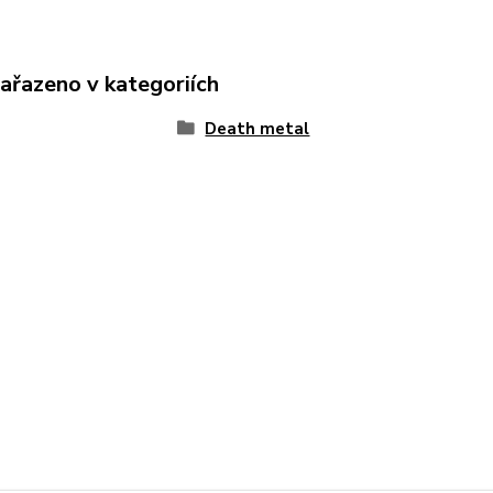
zařazeno v kategoriích
Death metal