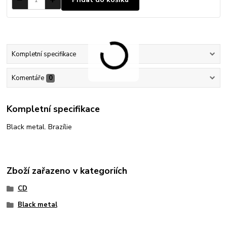
Kompletní specifikace
Komentáře
0
Kompletní specifikace
Black metal. Brazílie
Zboží zařazeno v kategoriích
CD
Black metal