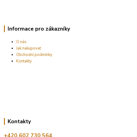
Informace pro zákazníky
O nás
Jak nakupovat
Obchodní podmínky
Kontakty
Kontakty
+420 602 730 564