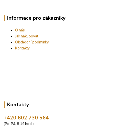
Informace pro zákazníky
O nás
Jak nakupovat
Obchodní podmínky
Kontakty
Kontakty
+420 602 730 564
(Po-Pá, 8-16 hod.)