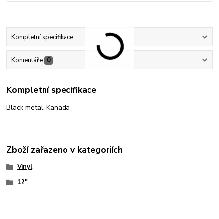
Kompletní specifikace
Komentáře
0
Kompletní specifikace
Black metal. Kanada
Zboží zařazeno v kategoriích
Vinyl
12"