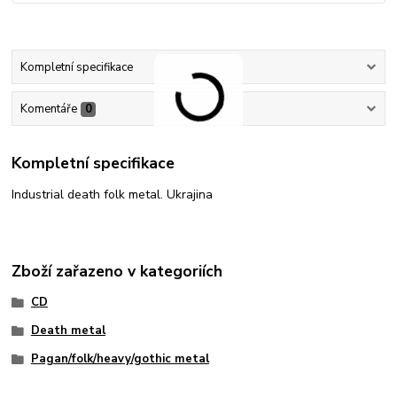
Kompletní specifikace
Komentáře
0
Kompletní specifikace
Industrial death folk metal. Ukrajina
Zboží zařazeno v kategoriích
CD
Death metal
Pagan/folk/heavy/gothic metal