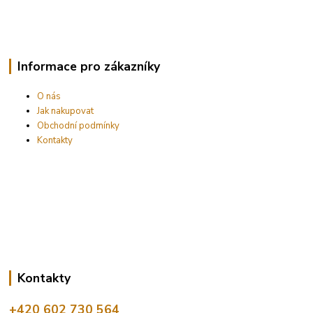
Informace pro zákazníky
O nás
Jak nakupovat
Obchodní podmínky
Kontakty
Kontakty
+420 602 730 564