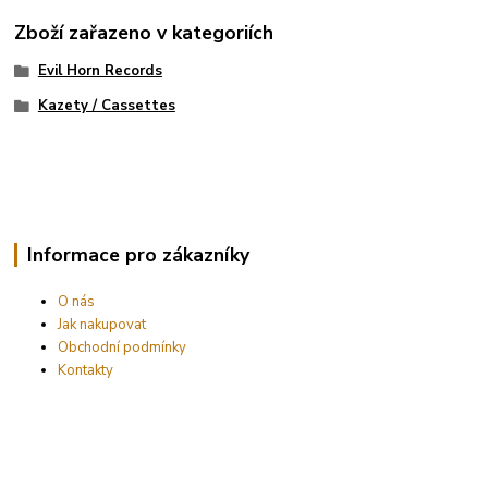
Zboží zařazeno v kategoriích
Evil Horn Records
Kazety / Cassettes
Informace pro zákazníky
O nás
Jak nakupovat
Obchodní podmínky
Kontakty