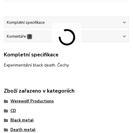
Kompletní specifikace
Komentáře
0
Kompletní specifikace
Experimentální black death. Čechy
Zboží zařazeno v kategoriích
Werewolf Productions
CD
Black metal
Death metal