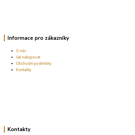
Informace pro zákazníky
O nás
Jak nakupovat
Obchodní podmínky
Kontakty
Kontakty