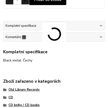
Kompletní specifikace
Komentáře
0
Kompletní specifikace
Black metal. Čechy
Zboží zařazeno v kategoriích
Old Library Records
CD
CD knihy / CD books