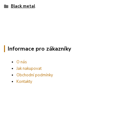
Black metal
Informace pro zákazníky
O nás
Jak nakupovat
Obchodní podmínky
Kontakty