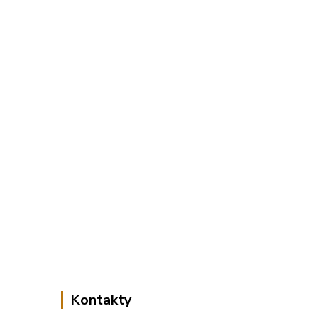
Kontakty