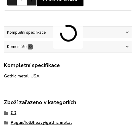
Kompletní specifikace
Komentáře
0
Kompletní specifikace
Gothic metal. USA
Zboží zařazeno v kategoriích
CD
Pagan/folk/heavy/gothic metal