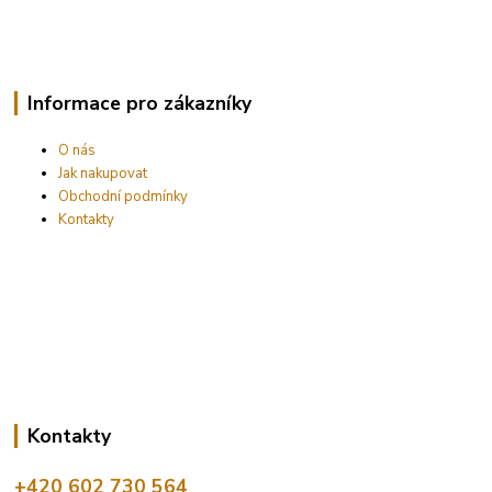
Informace pro zákazníky
O nás
Jak nakupovat
Obchodní podmínky
Kontakty
Kontakty
+420 602 730 564