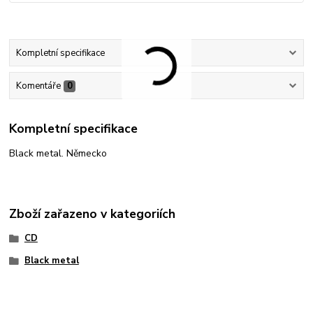
Kompletní specifikace
Komentáře
0
Kompletní specifikace
Black metal. Německo
Zboží zařazeno v kategoriích
CD
Black metal