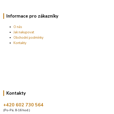
Informace pro zákazníky
O nás
Jak nakupovat
Obchodní podmínky
Kontakty
Kontakty
+420 602 730 564
(Po-Pá, 8-16 hod.)