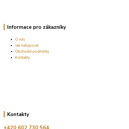
Informace pro zákazníky
O nás
Jak nakupovat
Obchodní podmínky
Kontakty
Kontakty
+420 602 730 564