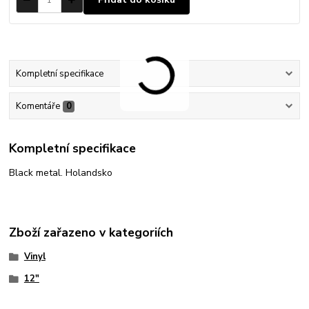
Kompletní specifikace
Komentáře
0
Kompletní specifikace
Black metal. Holandsko
Zboží zařazeno v kategoriích
Vinyl
12"