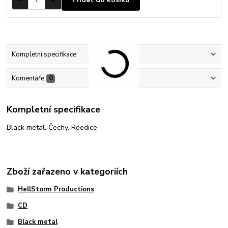
Kompletní specifikace
Komentáře
0
Kompletní specifikace
Black metal. Čechy. Reedice
Zboží zařazeno v kategoriích
HellStorm Productions
CD
Black metal