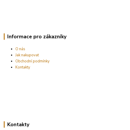
Informace pro zákazníky
O nás
Jak nakupovat
Obchodní podmínky
Kontakty
Kontakty