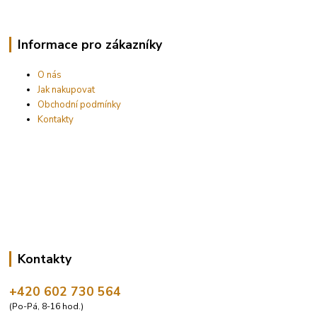
Informace pro zákazníky
O nás
Jak nakupovat
Obchodní podmínky
Kontakty
Kontakty
+420 602 730 564
(Po-Pá, 8-16 hod.)