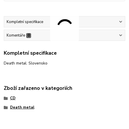
Kompletní specifikace
Komentáře
0
Kompletní specifikace
Death metal. Slovensko
Zboží zařazeno v kategoriích
CD
Death metal