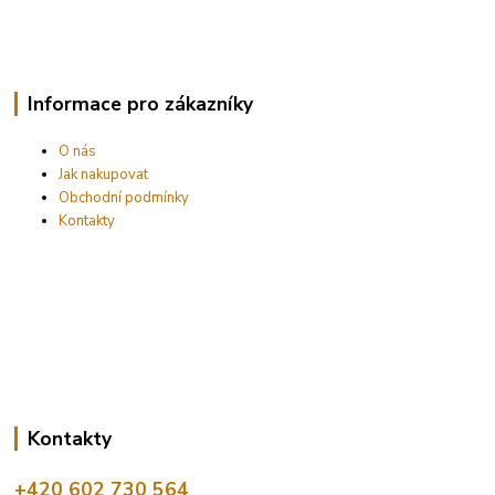
Informace pro zákazníky
O nás
Jak nakupovat
Obchodní podmínky
Kontakty
Kontakty
+420 602 730 564