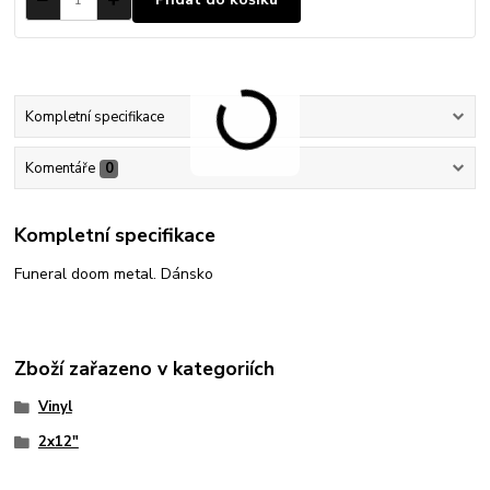
Kompletní specifikace
Komentáře
0
Kompletní specifikace
Funeral doom metal. Dánsko
Zboží zařazeno v kategoriích
Vinyl
2x12"