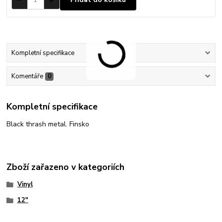
Kompletní specifikace
Komentáře
0
Kompletní specifikace
Black thrash metal. Finsko
Zboží zařazeno v kategoriích
Vinyl
12"