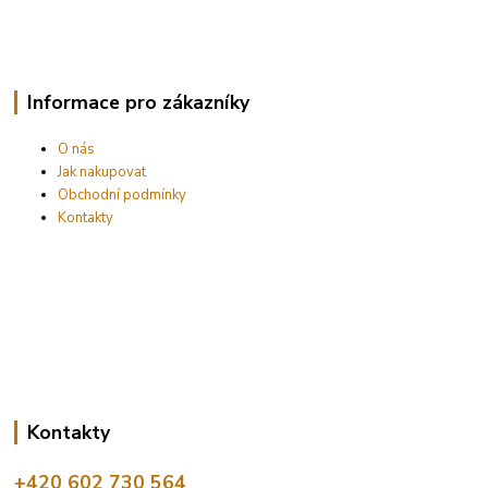
Informace pro zákazníky
O nás
Jak nakupovat
Obchodní podmínky
Kontakty
Kontakty
+420 602 730 564