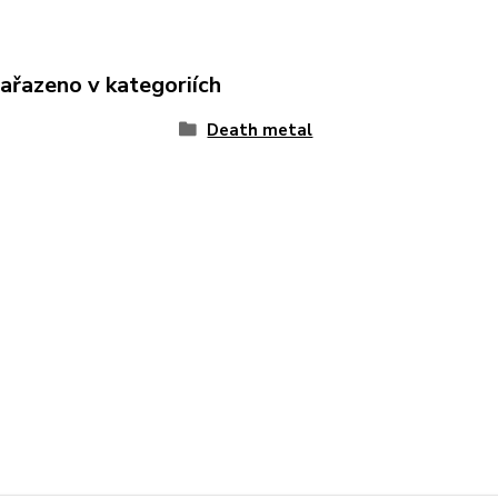
zařazeno v kategoriích
Death metal