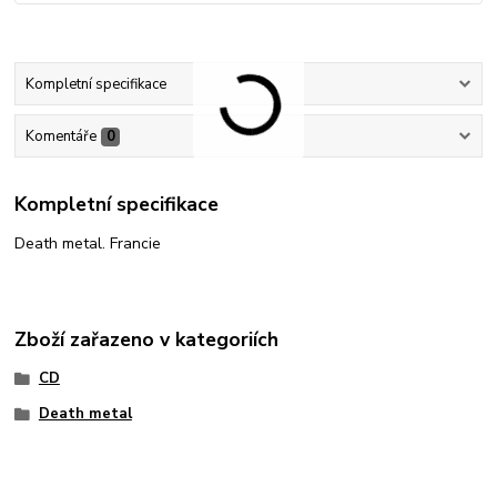
Kompletní specifikace
Komentáře
0
Kompletní specifikace
Death metal. Francie
Zboží zařazeno v kategoriích
CD
Death metal