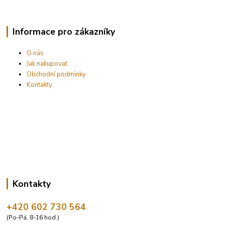
Informace pro zákazníky
O nás
Jak nakupovat
Obchodní podmínky
Kontakty
Kontakty
+420 602 730 564
(Po-Pá, 8-16 hod.)