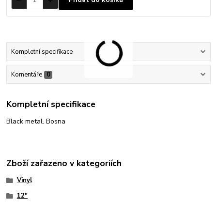
Kompletní specifikace
Komentáře
0
Kompletní specifikace
Black metal. Bosna
Zboží zařazeno v kategoriích
Vinyl
12"