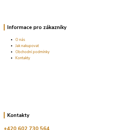
Informace pro zákazníky
O nás
Jak nakupovat
Obchodní podmínky
Kontakty
Kontakty
+420 602 730 564