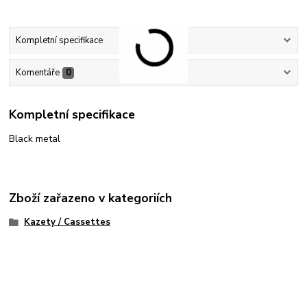
Kompletní specifikace
Komentáře
0
Kompletní specifikace
Black metal
Zboží zařazeno v kategoriích
Kazety / Cassettes