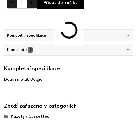
Přidat do košíku
Kompletní specifikace
Komentáře
0
Kompletní specifikace
Death metal. Belgie
Zboží zařazeno v kategoriích
Kazety / Cassettes