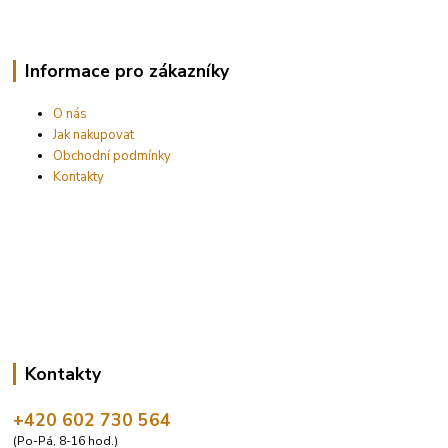
Informace pro zákazníky
O nás
Jak nakupovat
Obchodní podmínky
Kontakty
Kontakty
+420 602 730 564
(Po-Pá, 8-16 hod.)