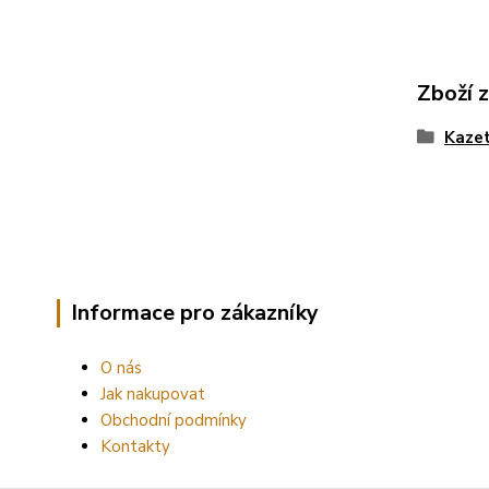
Zboží 
Kazet
Informace pro zákazníky
O nás
Jak nakupovat
Obchodní podmínky
Kontakty