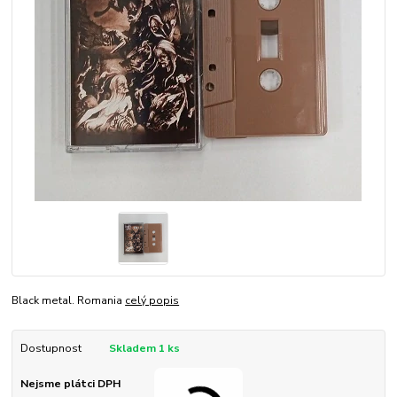
Black metal. Romania
celý popis
Dostupnost
Skladem 1 ks
Nejsme plátci DPH