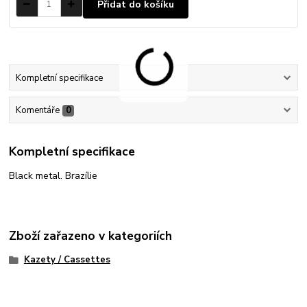
Přidat do košíku
Kompletní specifikace
Komentáře
0
Kompletní specifikace
Black metal. Brazílie
Zboží zařazeno v kategoriích
Kazety / Cassettes