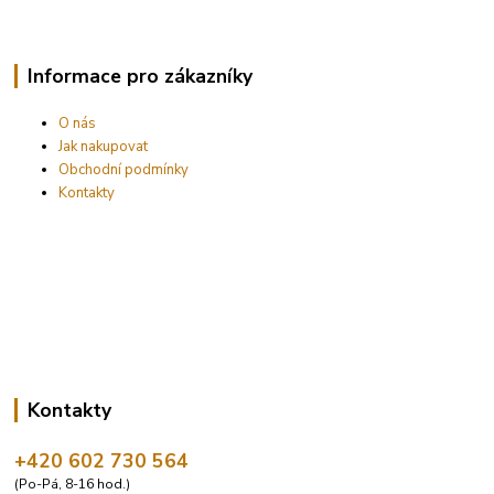
Informace pro zákazníky
O nás
Jak nakupovat
Obchodní podmínky
Kontakty
Kontakty
+420 602 730 564
(Po-Pá, 8-16 hod.)