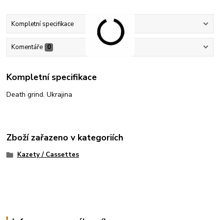
Kompletní specifikace
Komentáře
0
Kompletní specifikace
Death grind. Ukrajina
Zboží zařazeno v kategoriích
Kazety / Cassettes