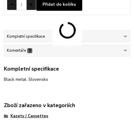
Přidat do košíku
Kompletní specifikace
Komentáře
0
Kompletní specifikace
Black metal. Slovensko
Zboží zařazeno v kategoriích
Kazety / Cassettes