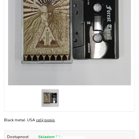
Black metal. USA
celý popis
Dostupnost
Skladem 1 ks