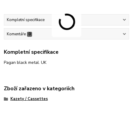
Kompletní specifikace
Komentáře
0
Kompletní specifikace
Pagan black metal. UK
Zboží zařazeno v kategoriích
Kazety / Cassettes