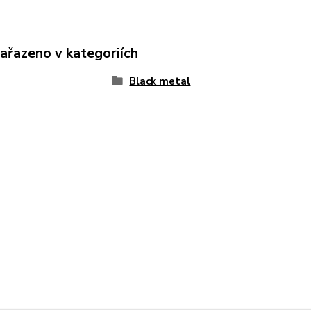
zařazeno v kategoriích
Black metal