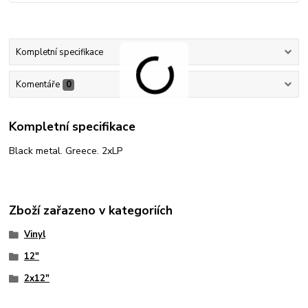
Kompletní specifikace
Komentáře
0
Kompletní specifikace
Black metal. Greece. 2xLP
Zboží zařazeno v kategoriích
Vinyl
12"
2x12"