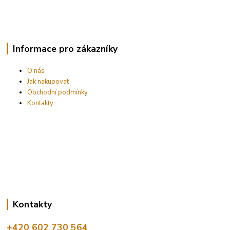
Informace pro zákazníky
O nás
Jak nakupovat
Obchodní podmínky
Kontakty
Kontakty
+420 602 730 564