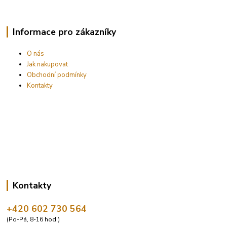
Informace pro zákazníky
O nás
Jak nakupovat
Obchodní podmínky
Kontakty
Kontakty
+420 602 730 564
(Po-Pá, 8-16 hod.)