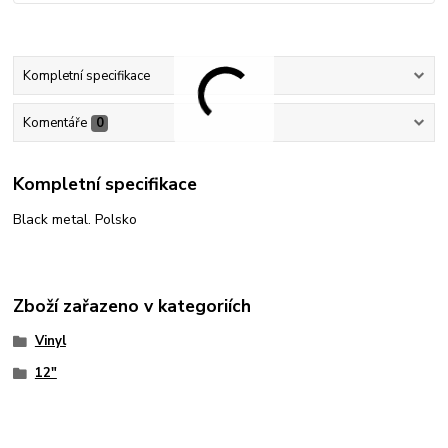
Kompletní specifikace
Komentáře
0
Kompletní specifikace
Black metal. Polsko
Zboží zařazeno v kategoriích
Vinyl
12"