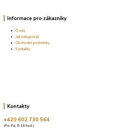
Informace pro zákazníky
O nás
Jak nakupovat
Obchodní podmínky
Kontakty
Kontakty
+420 602 730 564
(Po-Pá, 8-16 hod.)