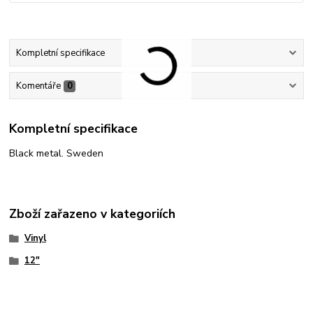
Kompletní specifikace
Komentáře
0
Kompletní specifikace
Black metal. Sweden
Zboží zařazeno v kategoriích
Vinyl
12"