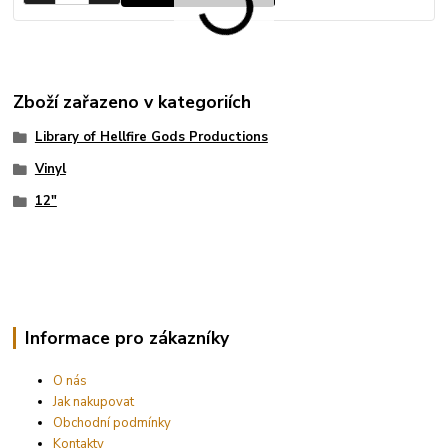
Zboží zařazeno v kategoriích
Library of Hellfire Gods Productions
Vinyl
12"
Informace pro zákazníky
O nás
Jak nakupovat
Obchodní podmínky
Kontakty