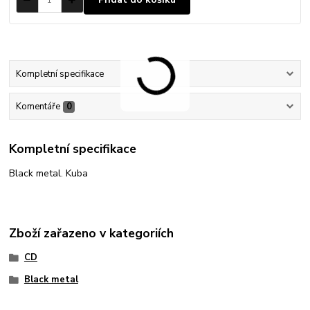
Kompletní specifikace
Komentáře
0
Kompletní specifikace
Black metal. Kuba
Zboží zařazeno v kategoriích
CD
Black metal