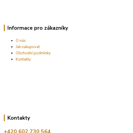
Informace pro zákazníky
O nás
Jak nakupovat
Obchodní podmínky
Kontakty
Kontakty
+420 602 730 564