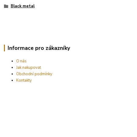
Black metal
Informace pro zákazníky
O nás
Jak nakupovat
Obchodní podmínky
Kontakty