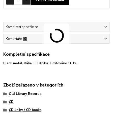
Kompletní specifikace
Komentáře
0
Kompletní specifikace
Black metal. Itálie. CD Kniha. Limitováno 50 ks.
Zboží zařazeno v kategoriích
Old Library Records
CD
CD knihy / CD books