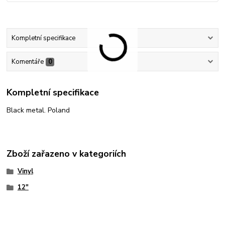
Kompletní specifikace
Komentáře
0
Kompletní specifikace
Black metal. Poland
Zboží zařazeno v kategoriích
Vinyl
12"