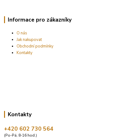
Informace pro zákazníky
O nás
Jak nakupovat
Obchodní podmínky
Kontakty
Kontakty
+420 602 730 564
(Po-Pá, 8-16 hod.)