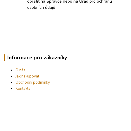
obrátit na Správce nebo na Úřad pro ochranu
osobních údajů
Informace pro zákazníky
O nás
Jak nakupovat
Obchodní podmínky
Kontakty