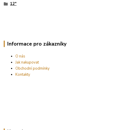
12"
Informace pro zákazníky
O nás
Jak nakupovat
Obchodní podmínky
Kontakty