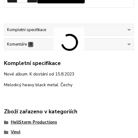
Kompletní specifikace
Komentáře
0
Kompletní specifikace
Nové album. K dostání od 15.8.2023
Melodicý heavy black metal. Čechy
Zboží zařazeno v kategoriích
HellStorm Productions
Vinyl