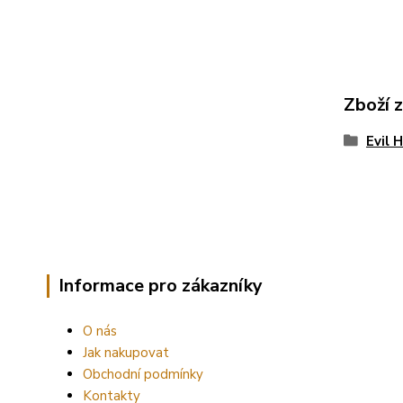
Zboží 
Evil 
Informace pro zákazníky
O nás
Jak nakupovat
Obchodní podmínky
Kontakty