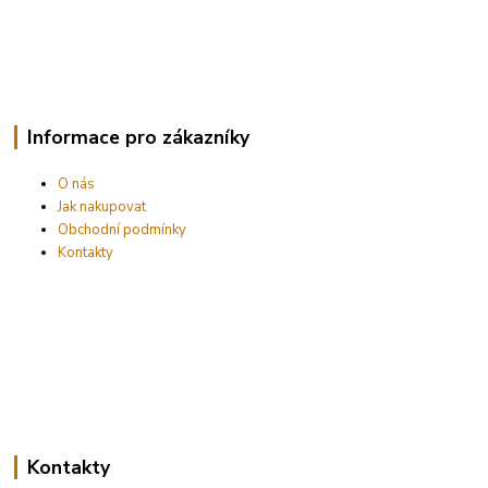
Informace pro zákazníky
O nás
Jak nakupovat
Obchodní podmínky
Kontakty
Kontakty