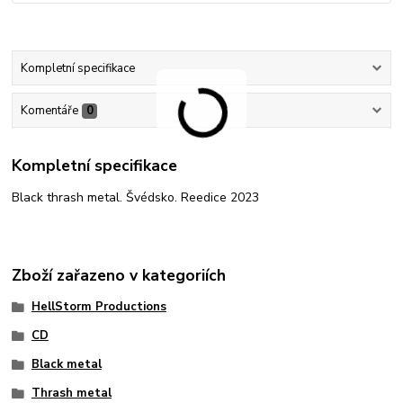
Kompletní specifikace
Komentáře
0
Kompletní specifikace
Black thrash metal. Švédsko. Reedice 2023
Zboží zařazeno v kategoriích
HellStorm Productions
CD
Black metal
Thrash metal