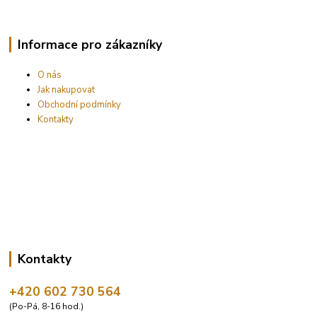
Informace pro zákazníky
O nás
Jak nakupovat
Obchodní podmínky
Kontakty
Kontakty
+420 602 730 564
(Po-Pá, 8-16 hod.)