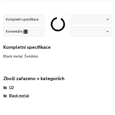
Kompletní specifikace
Komentáře
0
Kompletní specifikace
Black metal. Švédsko
Zboží zařazeno v kategoriích
CD
Black metal