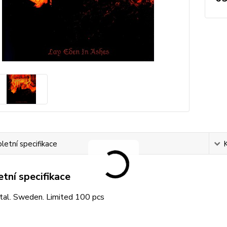
etní specifikace
tní specifikace
tal. Sweden. Limited 100 pcs