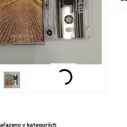
zařazeno v kategoriích