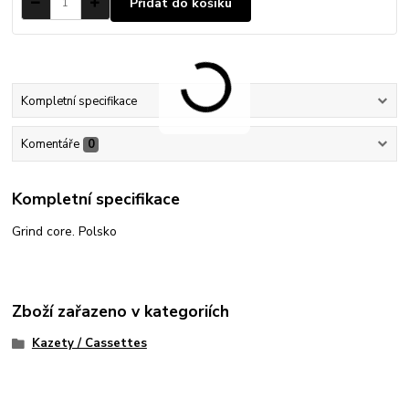
Přidat do košíku
Kompletní specifikace
Komentáře
0
Kompletní specifikace
Grind core. Polsko
Zboží zařazeno v kategoriích
Kazety / Cassettes