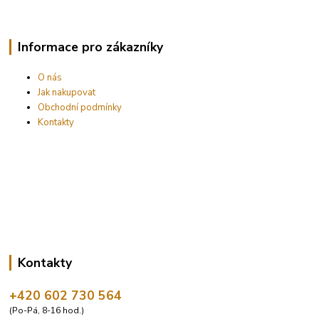
Informace pro zákazníky
O nás
Jak nakupovat
Obchodní podmínky
Kontakty
Kontakty
+420 602 730 564
(Po-Pá, 8-16 hod.)