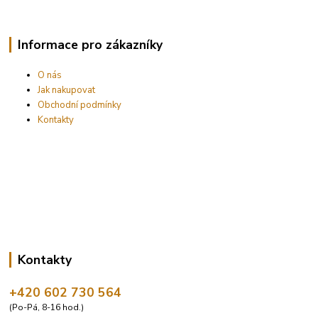
Informace pro zákazníky
O nás
Jak nakupovat
Obchodní podmínky
Kontakty
Kontakty
+420 602 730 564
(Po-Pá, 8-16 hod.)