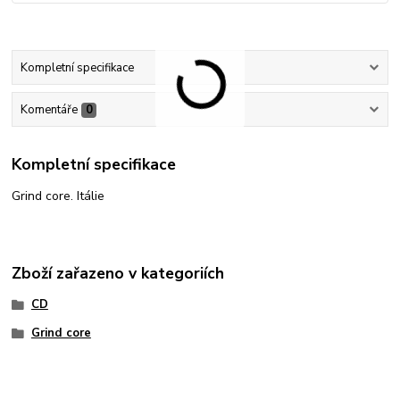
Kompletní specifikace
Komentáře
0
Kompletní specifikace
Grind core. Itálie
Zboží zařazeno v kategoriích
CD
Grind core