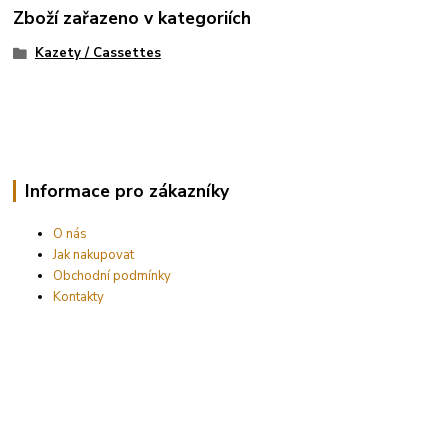
Zboží zařazeno v kategoriích
Kazety / Cassettes
Informace pro zákazníky
O nás
Jak nakupovat
Obchodní podmínky
Kontakty