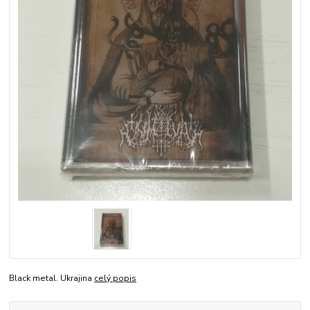
Black metal. Ukrajina
celý popis